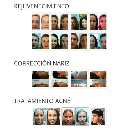
REJUVENECIMIENTO
CORRECCIÓN NARIZ
TRATAMIENTO ACNÉ