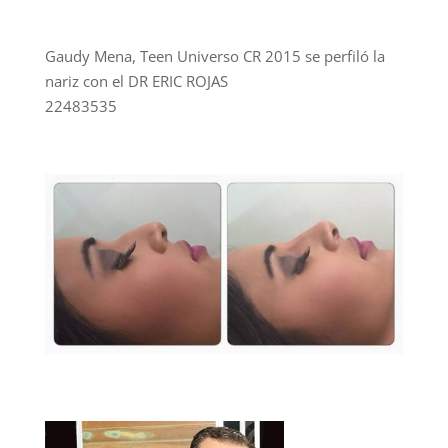
Gaudy Mena, Teen Universo CR 2015 se perfiló la
nariz con el DR ERIC ROJAS
22483535