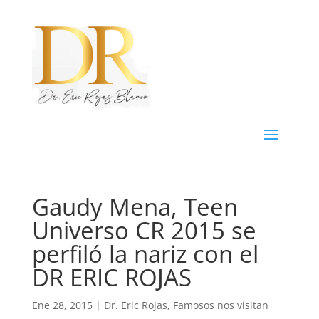
Gaudy Mena, Teen
Universo CR 2015 se
perfiló la nariz con el
DR ERIC ROJAS
Ene 28, 2015
|
Dr. Eric Rojas
,
Famosos nos visitan