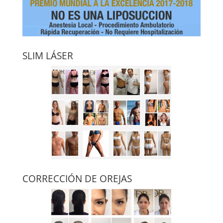
SLIM LÁSER
CORRECCIÓN DE OREJAS