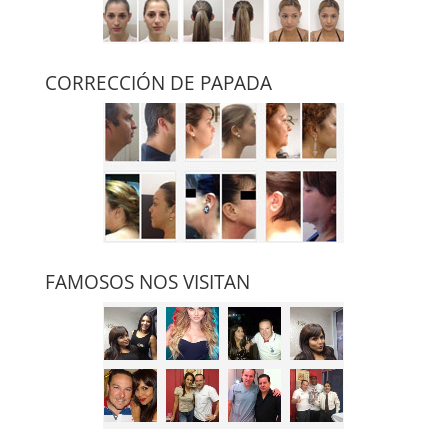
CORRECCIÓN DE PAPADA
FAMOSOS NOS VISITAN