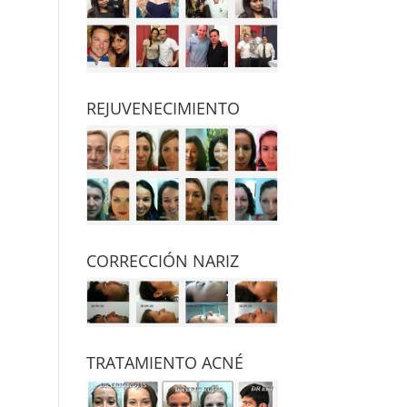
REJUVENECIMIENTO
CORRECCIÓN NARIZ
TRATAMIENTO ACNÉ