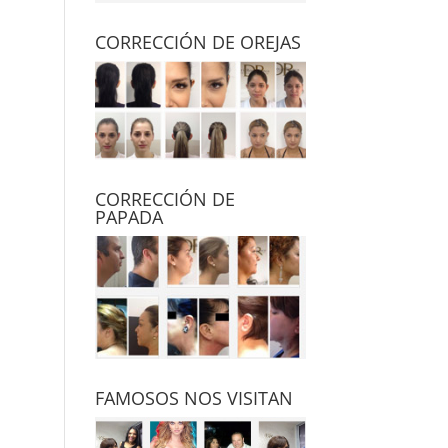
CORRECCIÓN DE OREJAS
CORRECCIÓN DE
PAPADA
FAMOSOS NOS VISITAN