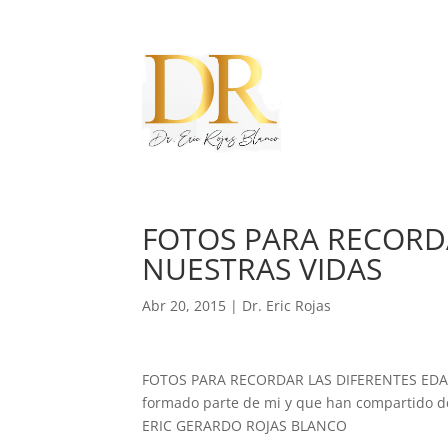
FOTOS PARA RECORDA
NUESTRAS VIDAS
Abr 20, 2015
|
Dr. Eric Rojas
FOTOS PARA RECORDAR LAS DIFERENTES EDADE
formado parte de mi y que han compartido de 
ERIC GERARDO ROJAS BLANCO