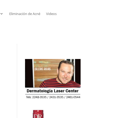
Eliminación de Acné
Videos