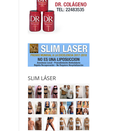
SLIM LÁSER