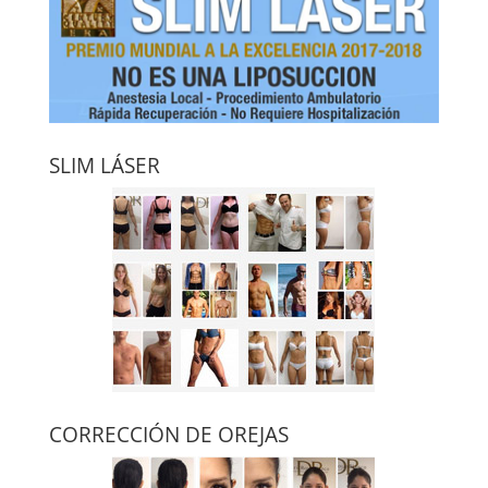
SLIM LÁSER
CORRECCIÓN DE OREJAS