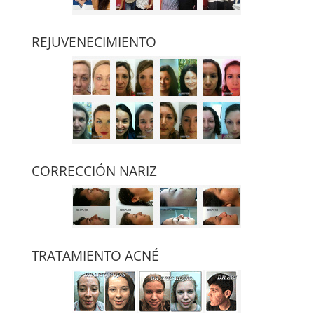
REJUVENECIMIENTO
CORRECCIÓN NARIZ
TRATAMIENTO ACNÉ