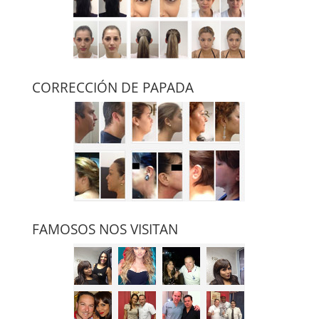
CORRECCIÓN DE PAPADA
FAMOSOS NOS VISITAN