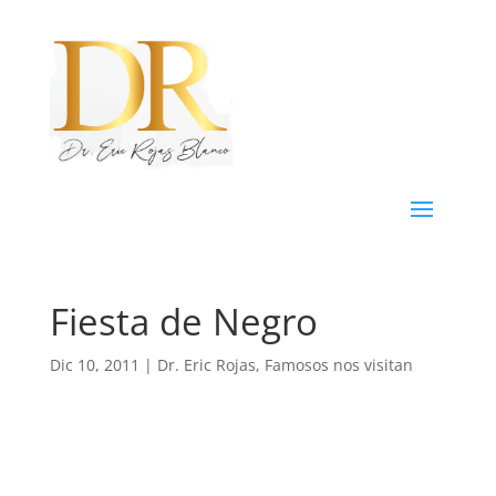
Fiesta de Negro
Dic 10, 2011
|
Dr. Eric Rojas
,
Famosos nos visitan