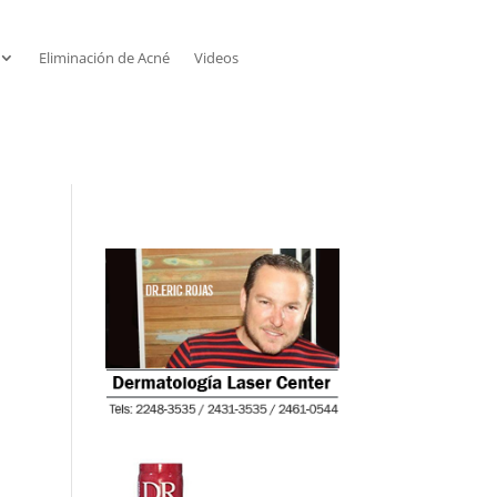
Eliminación de Acné
Videos