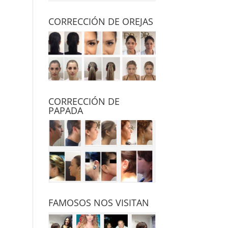
CORRECCIÓN DE OREJAS
CORRECCIÓN DE
PAPADA
FAMOSOS NOS VISITAN