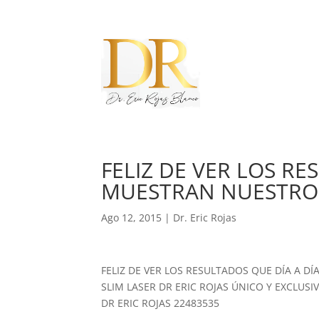
FELIZ DE VER LOS RE
MUESTRAN NUESTROS
Ago 12, 2015
|
Dr. Eric Rojas
FELIZ DE VER LOS RESULTADOS QUE DÍA A D
SLIM LASER DR ERIC ROJAS ÚNICO Y EXCLUSIV
DR ERIC ROJAS 22483535