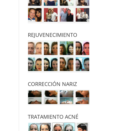
REJUVENECIMIENTO
CORRECCIÓN NARIZ
TRATAMIENTO ACNÉ