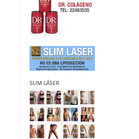
SLIM LÁSER