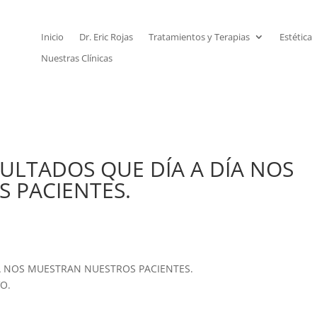
Inicio
Dr. Eric Rojas
Tratamientos y Terapias
Estética
Nuestras Clínicas
SULTADOS QUE DÍA A DÍA NOS
 PACIENTES.
ÍA NOS MUESTRAN NUESTROS PACIENTES.
O.