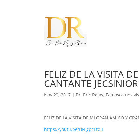
FELIZ DE LA VISITA 
CANTANTE JECSINIOR 
Nov 20, 2017
|
Dr. Eric Rojas
,
Famosos nos vis
FELIZ DE LA VISITA DE MI GRAN AMIGO Y GRA
https://youtu.be/BFLgpcEto-E