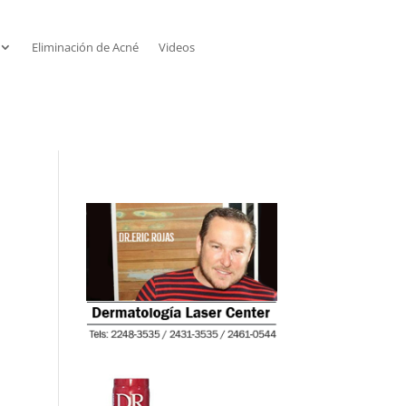
Eliminación de Acné
Videos