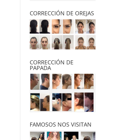
CORRECCIÓN DE OREJAS
CORRECCIÓN DE
PAPADA
FAMOSOS NOS VISITAN