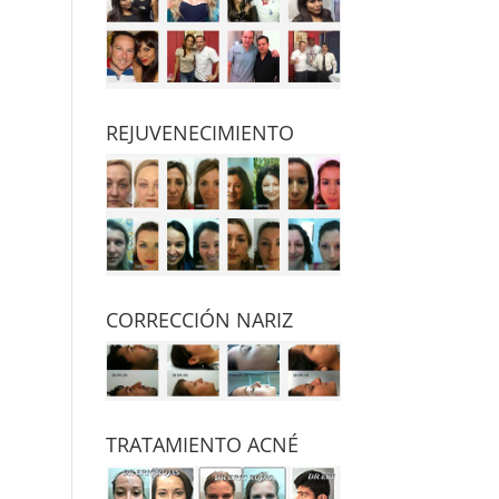
REJUVENECIMIENTO
CORRECCIÓN NARIZ
TRATAMIENTO ACNÉ