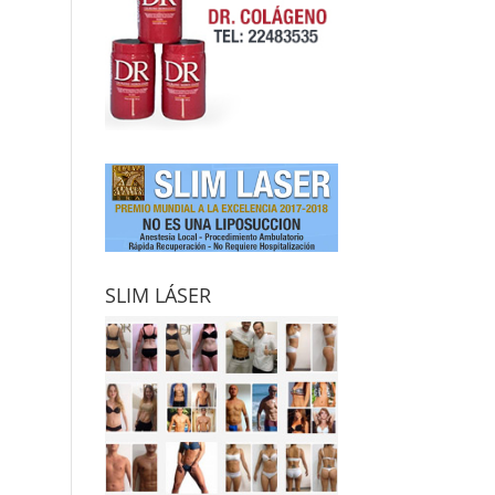
SLIM LÁSER