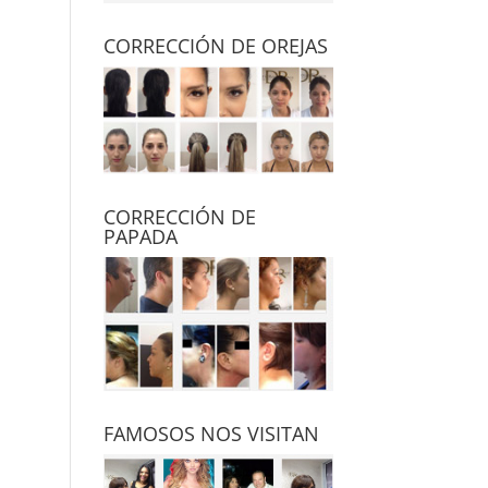
CORRECCIÓN DE OREJAS
CORRECCIÓN DE
PAPADA
FAMOSOS NOS VISITAN