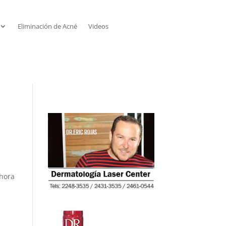
Eliminación de Acné
Videos
ahora