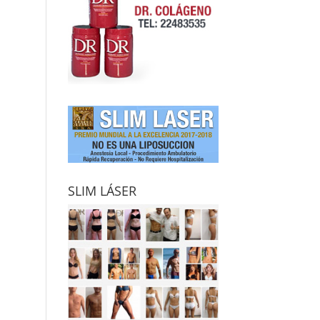
SLIM LÁSER