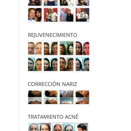
REJUVENECIMIENTO
CORRECCIÓN NARIZ
TRATAMIENTO ACNÉ