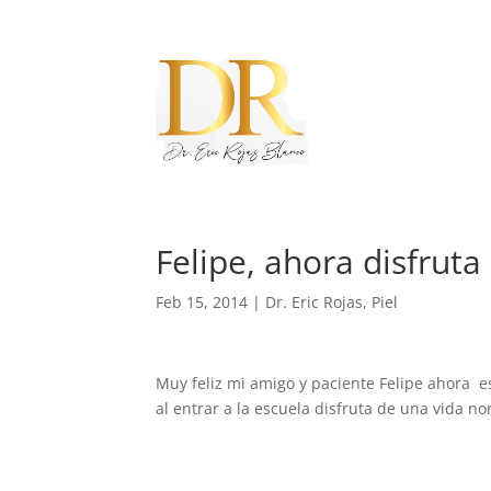
Felipe, ahora disfrut
Feb 15, 2014
|
Dr. Eric Rojas
,
Piel
Muy feliz mi amigo y paciente Felipe ahora e
al entrar a la escuela disfruta de una vida no