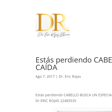
Estás perdiendo CAB
CAÍDA
Ago 7, 2017
|
Dr. Eric Rojas
Estás perdiendo CABELLO BUSCA UN ESPECI
Dr ERIC ROJAS 22483535