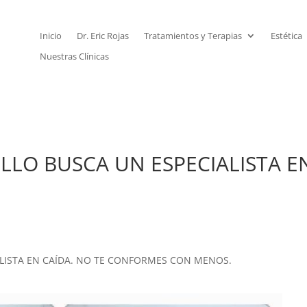
Inicio
Dr. Eric Rojas
Tratamientos y Terapias
Estética
Nuestras Clínicas
ELLO BUSCA UN ESPECIALISTA E
ALISTA EN CAÍDA. NO TE CONFORMES CON MENOS.