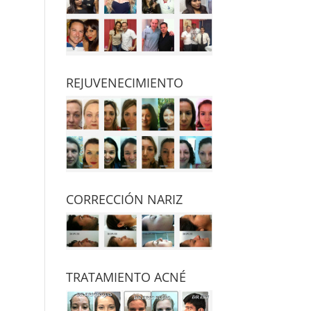
REJUVENECIMIENTO
CORRECCIÓN NARIZ
TRATAMIENTO ACNÉ