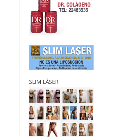
SLIM LÁSER