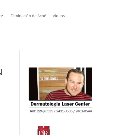
Eliminación de Acné
Videos
N