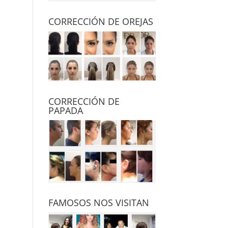
CORRECCIÓN DE OREJAS
CORRECCIÓN DE
PAPADA
FAMOSOS NOS VISITAN