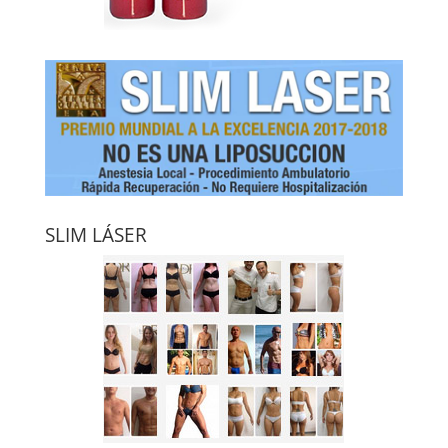
SLIM LÁSER