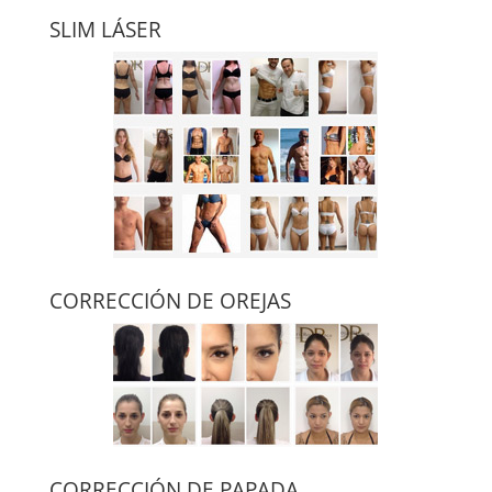
SLIM LÁSER
CORRECCIÓN DE OREJAS
CORRECCIÓN DE PAPADA