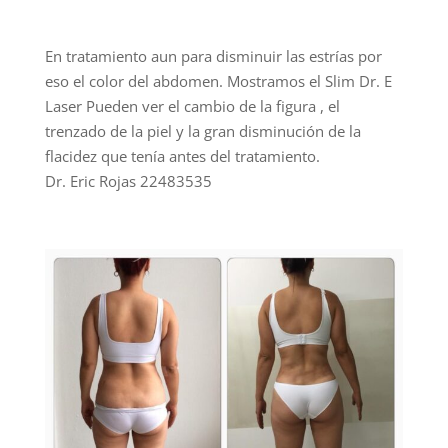
En tratamiento aun para disminuir las estrías por
eso el color del abdomen. Mostramos el Slim Dr. E
Laser Pueden ver el cambio de la figura , el
trenzado de la piel y la gran disminución de la
flacidez que tenía antes del tratamiento.
Dr. Eric Rojas 22483535