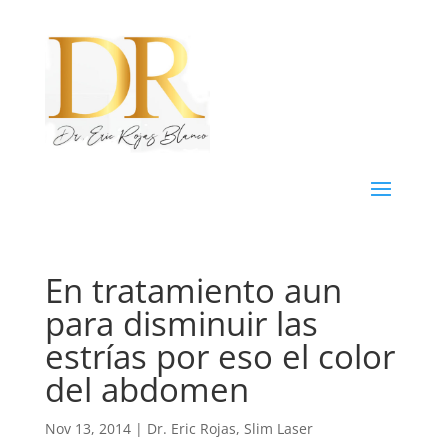
En tratamiento aun
para disminuir las
estrías por eso el color
del abdomen
Nov 13, 2014
|
Dr. Eric Rojas
,
Slim Laser