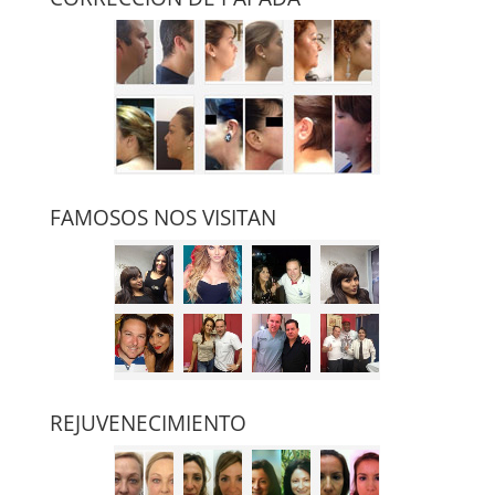
FAMOSOS NOS VISITAN
REJUVENECIMIENTO