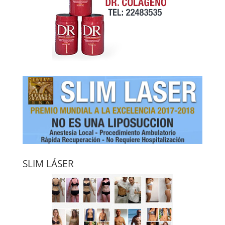
SLIM LÁSER