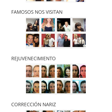
FAMOSOS NOS VISITAN
REJUVENECIMIENTO
CORRECCIÓN NARIZ