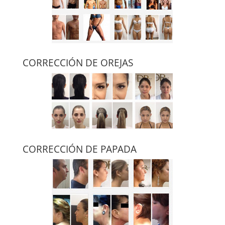
CORRECCIÓN DE OREJAS
CORRECCIÓN DE PAPADA