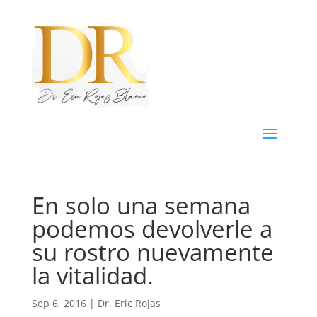
En solo una semana
podemos devolverle a
su rostro nuevamente
la vitalidad.
Sep 6, 2016
|
Dr. Eric Rojas