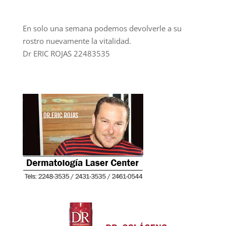
En solo una semana podemos devolverle a su
rostro nuevamente la vitalidad.
Dr ERIC ROJAS 22483535