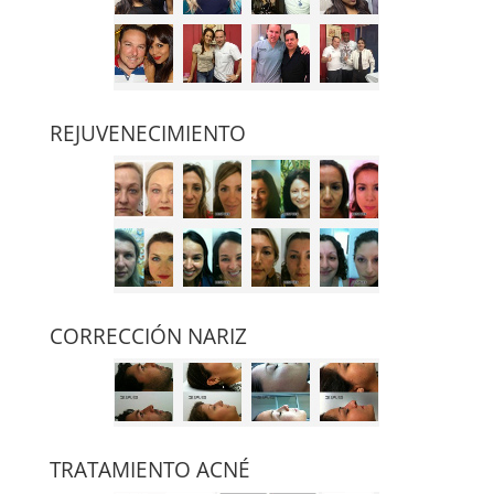
REJUVENECIMIENTO
CORRECCIÓN NARIZ
TRATAMIENTO ACNÉ