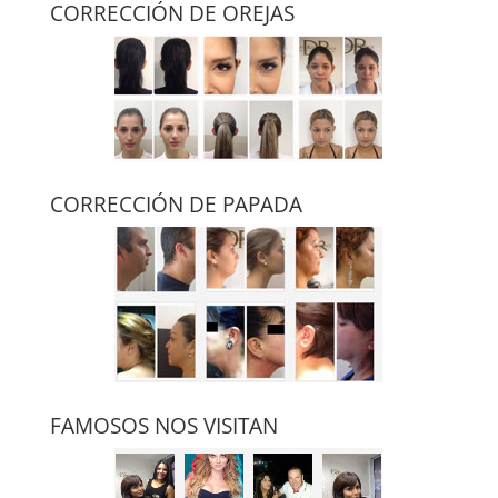
CORRECCIÓN DE OREJAS
CORRECCIÓN DE PAPADA
FAMOSOS NOS VISITAN