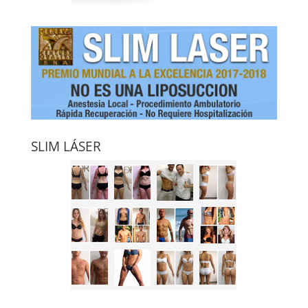
SLIM LÁSER