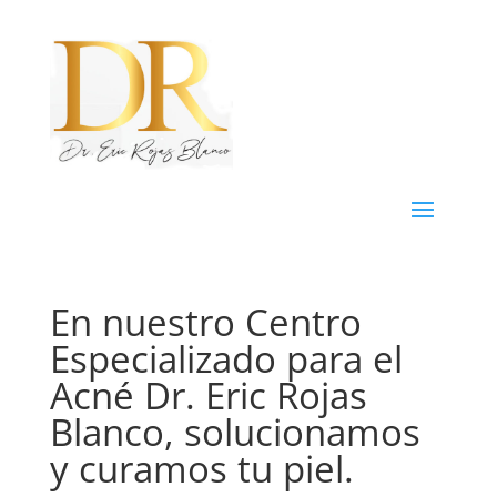
En nuestro Centro
Especializado para el
Acné Dr. Eric Rojas
Blanco, solucionamos
y curamos tu piel.