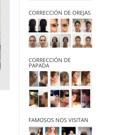
CORRECCIÓN DE OREJAS
CORRECCIÓN DE
PAPADA
FAMOSOS NOS VISITAN