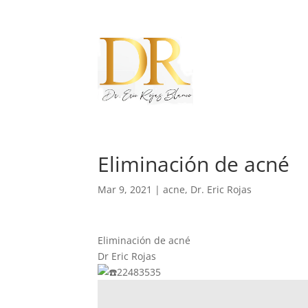
Eliminación de acné
Mar 9, 2021
|
acne
,
Dr. Eric Rojas
Eliminación de acné
Dr Eric Rojas
22483535