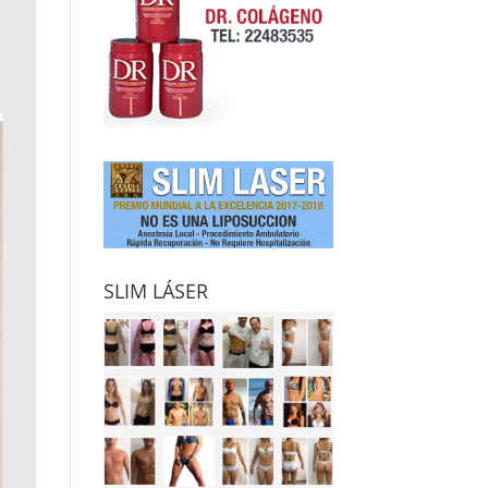
SLIM LÁSER