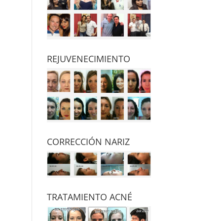
REJUVENECIMIENTO
CORRECCIÓN NARIZ
TRATAMIENTO ACNÉ