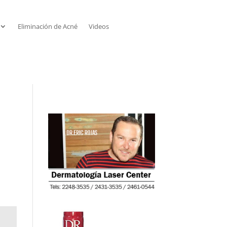
Eliminación de Acné
Videos