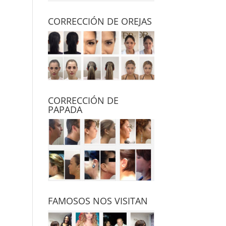
CORRECCIÓN DE OREJAS
CORRECCIÓN DE
PAPADA
FAMOSOS NOS VISITAN