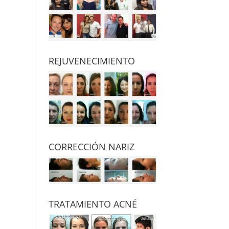
REJUVENECIMIENTO
CORRECCIÓN NARIZ
TRATAMIENTO ACNÉ