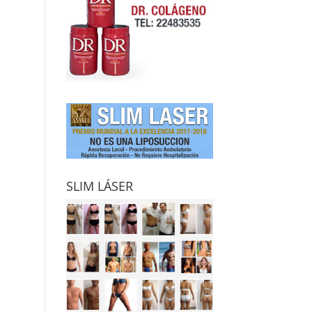
SLIM LÁSER