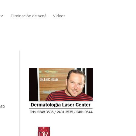
Eliminación de Acné
Videos
nto