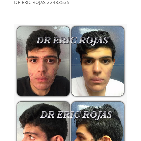
DR ERIC ROJAS 22483535