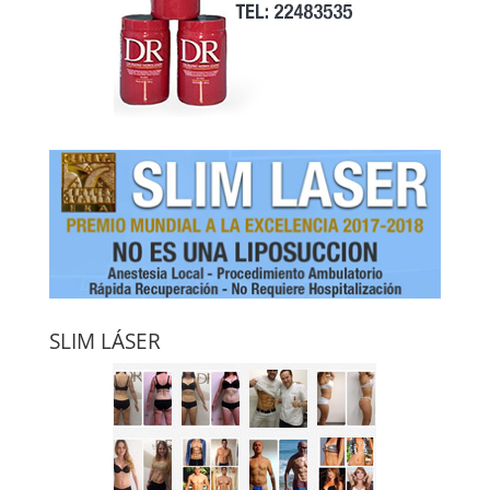
SLIM LÁSER