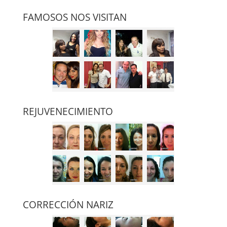
FAMOSOS NOS VISITAN
REJUVENECIMIENTO
CORRECCIÓN NARIZ