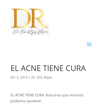
EL ACNE TIENE CURA
Dic 3, 2015
|
Dr. Eric Rojas
EL ACNE TIENE CURA. Búscanos que nosotros
podemos ayudarte .