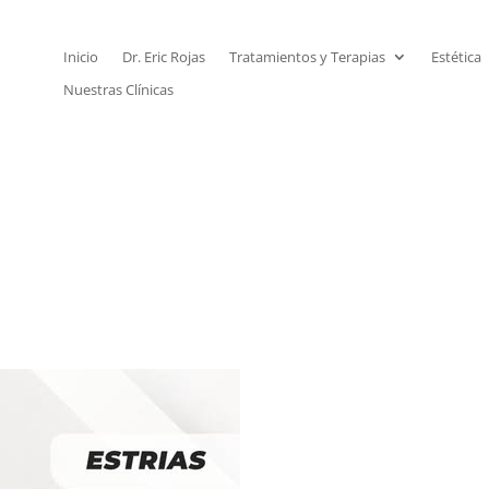
Inicio
Dr. Eric Rojas
Tratamientos y Terapias
Estética
Nuestras Clínicas