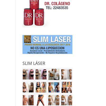
SLIM LÁSER