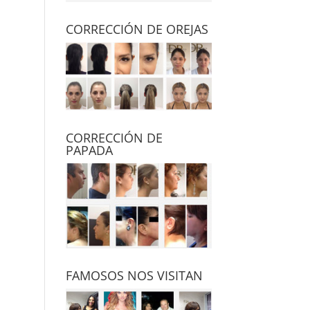
CORRECCIÓN DE OREJAS
CORRECCIÓN DE
PAPADA
FAMOSOS NOS VISITAN