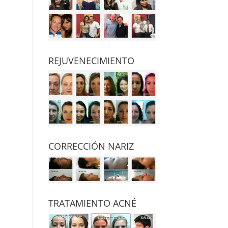
REJUVENECIMIENTO
CORRECCIÓN NARIZ
TRATAMIENTO ACNÉ