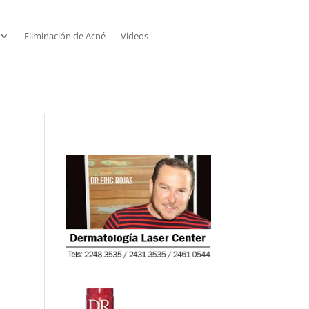
Eliminación de Acné
Videos