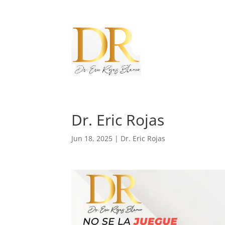
Dr. Eric Rojas
Jun 18, 2025
|
Dr. Eric Rojas