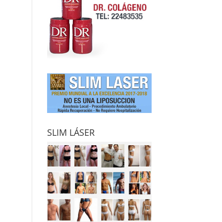
SLIM LÁSER