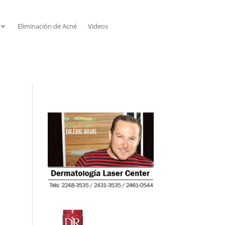
Eliminación de Acné
Videos