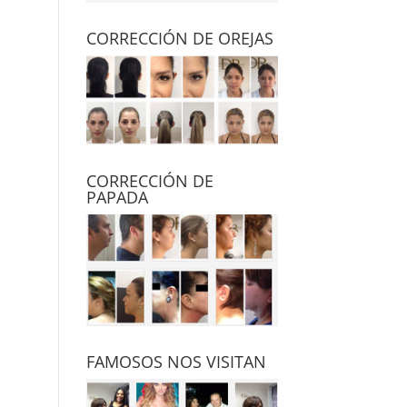
CORRECCIÓN DE OREJAS
CORRECCIÓN DE
PAPADA
FAMOSOS NOS VISITAN