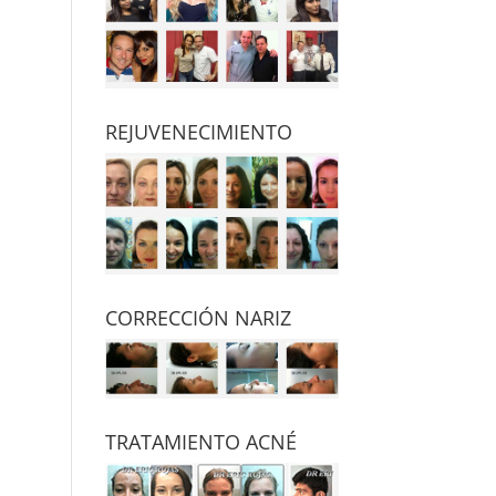
REJUVENECIMIENTO
CORRECCIÓN NARIZ
TRATAMIENTO ACNÉ