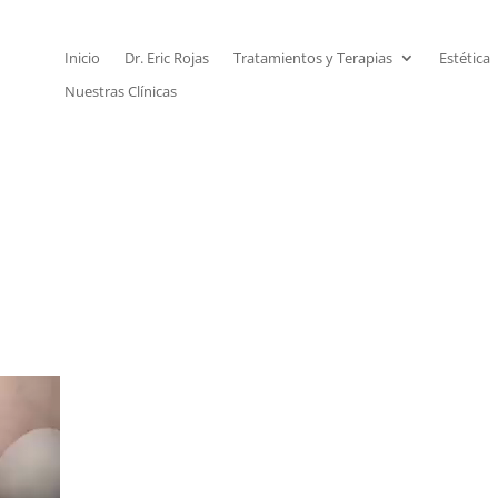
Inicio
Dr. Eric Rojas
Tratamientos y Terapias
Estética
Nuestras Clínicas