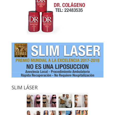
SLIM LÁSER