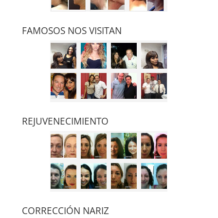
FAMOSOS NOS VISITAN
REJUVENECIMIENTO
CORRECCIÓN NARIZ