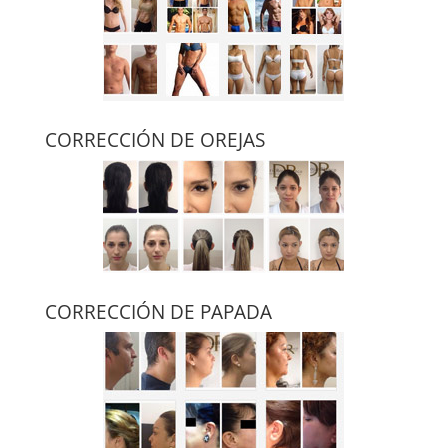
CORRECCIÓN DE OREJAS
CORRECCIÓN DE PAPADA