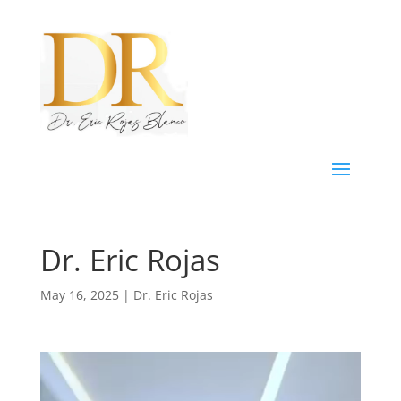
Dr. Eric Rojas
May 16, 2025
|
Dr. Eric Rojas
Reproductor
de