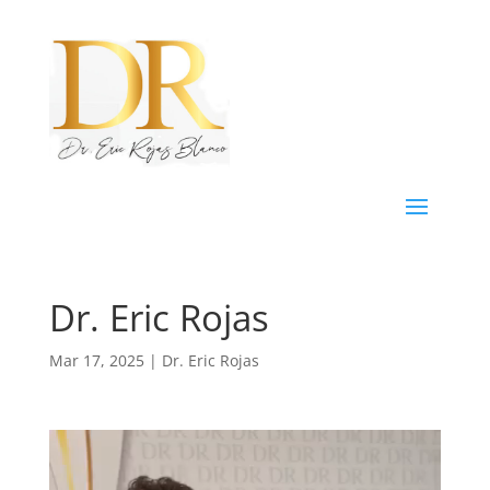
Dr. Eric Rojas
Mar 17, 2025
|
Dr. Eric Rojas
Reproductor
de