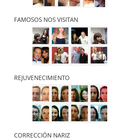
FAMOSOS NOS VISITAN
REJUVENECIMIENTO
CORRECCIÓN NARIZ