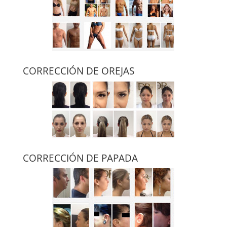
CORRECCIÓN DE OREJAS
CORRECCIÓN DE PAPADA