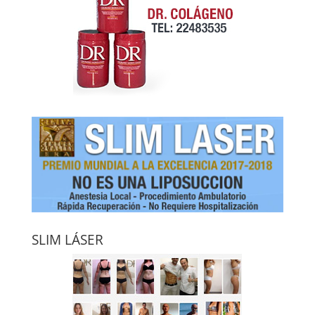
SLIM LÁSER