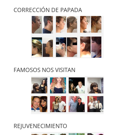
CORRECCIÓN DE PAPADA
FAMOSOS NOS VISITAN
REJUVENECIMIENTO