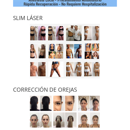
SLIM LÁSER
CORRECCIÓN DE OREJAS