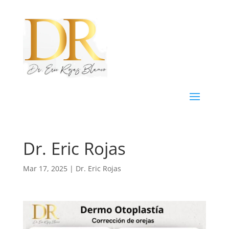
Dr. Eric Rojas
Mar 17, 2025
|
Dr. Eric Rojas