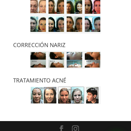
CORRECCIÓN NARIZ
TRATAMIENTO ACNÉ