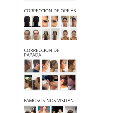
CORRECCIÓN DE OREJAS
CORRECCIÓN DE
PAPADA
FAMOSOS NOS VISITAN