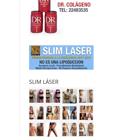
SLIM LÁSER