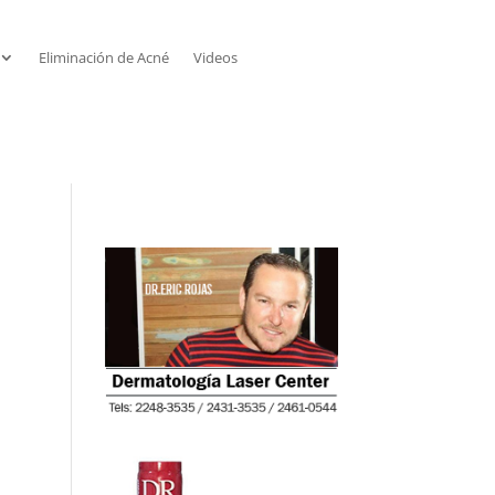
Eliminación de Acné
Videos