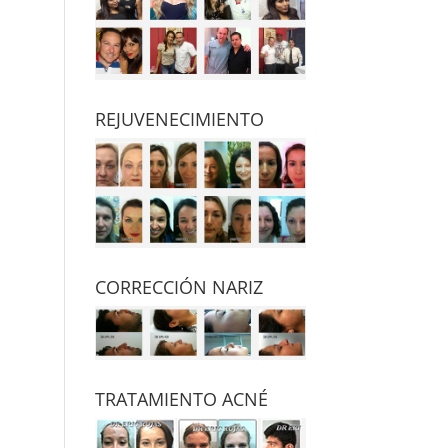
REJUVENECIMIENTO
CORRECCIÓN NARIZ
TRATAMIENTO ACNÉ