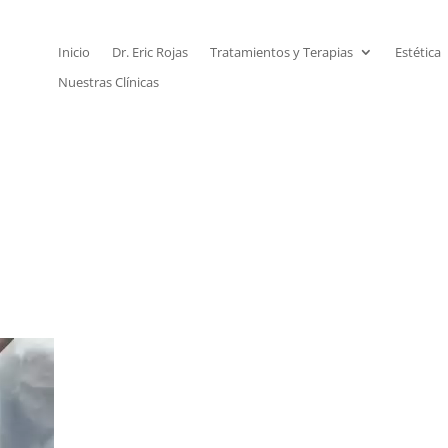
Inicio
Dr. Eric Rojas
Tratamientos y Terapias
Estética
Nuestras Clínicas