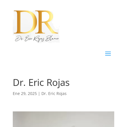
Dr. Eric Rojas
Ene 29, 2025
|
Dr. Eric Rojas
Reproductor
de