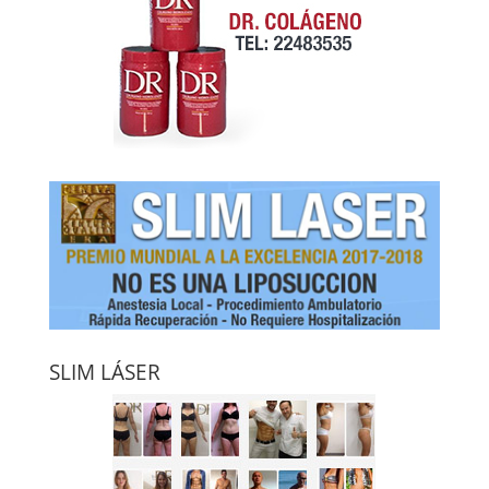
SLIM LÁSER