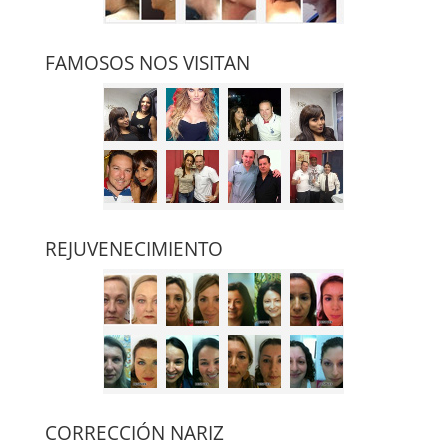
FAMOSOS NOS VISITAN
REJUVENECIMIENTO
CORRECCIÓN NARIZ