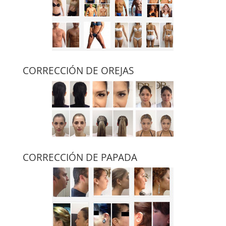
CORRECCIÓN DE OREJAS
CORRECCIÓN DE PAPADA