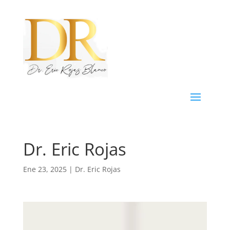
Dr. Eric Rojas
Ene 23, 2025
|
Dr. Eric Rojas
Reproductor
de