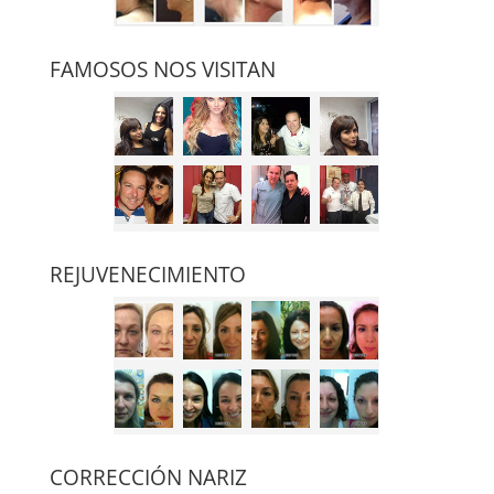
FAMOSOS NOS VISITAN
REJUVENECIMIENTO
CORRECCIÓN NARIZ