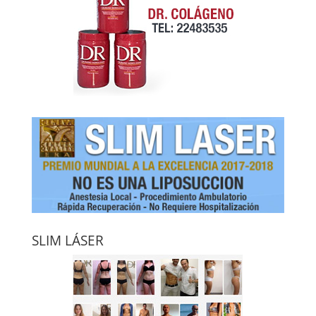
SLIM LÁSER