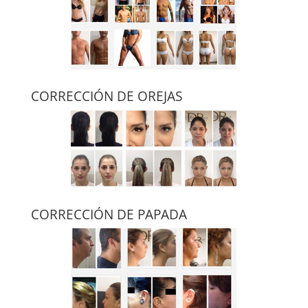
CORRECCIÓN DE OREJAS
CORRECCIÓN DE PAPADA