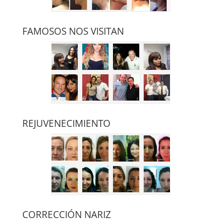
FAMOSOS NOS VISITAN
REJUVENECIMIENTO
CORRECCIÓN NARIZ