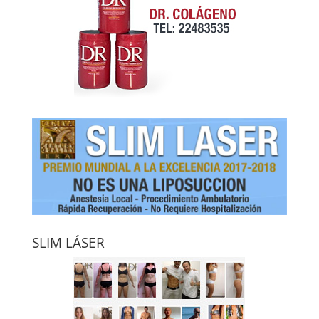
SLIM LÁSER