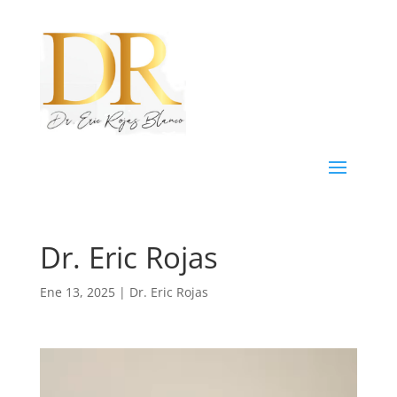
Dr. Eric Rojas
Ene 13, 2025
|
Dr. Eric Rojas
Reproductor
de