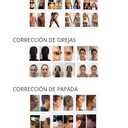
CORRECCIÓN DE OREJAS
CORRECCIÓN DE PAPADA