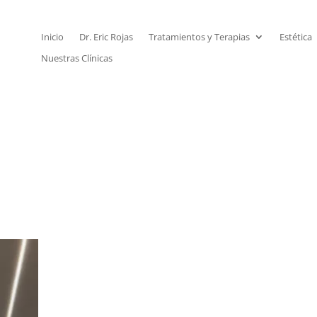
Inicio
Dr. Eric Rojas
Tratamientos y Terapias
Estética
Nuestras Clínicas