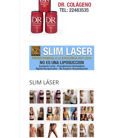
SLIM LÁSER