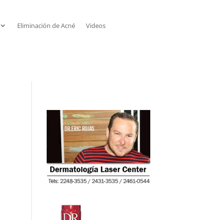
Eliminación de Acné
Videos