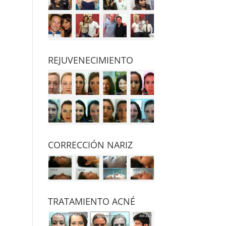
REJUVENECIMIENTO
CORRECCIÓN NARIZ
TRATAMIENTO ACNÉ