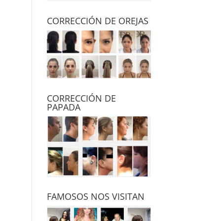
CORRECCIÓN DE OREJAS
CORRECCIÓN DE
PAPADA
FAMOSOS NOS VISITAN