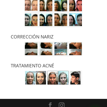
CORRECCIÓN NARIZ
TRATAMIENTO ACNÉ