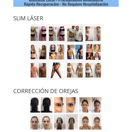
SLIM LÁSER
CORRECCIÓN DE OREJAS