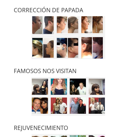
CORRECCIÓN DE PAPADA
FAMOSOS NOS VISITAN
REJUVENECIMIENTO