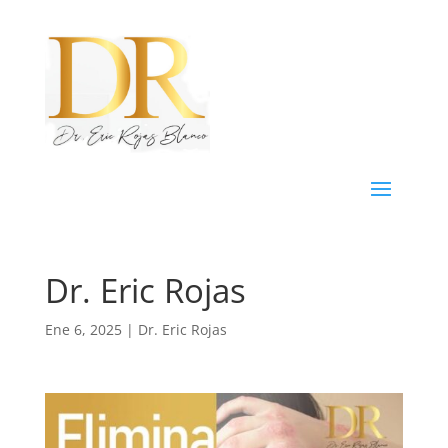
Dr. Eric Rojas
Ene 6, 2025
|
Dr. Eric Rojas