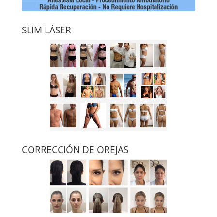
SLIM LÁSER
CORRECCIÓN DE OREJAS