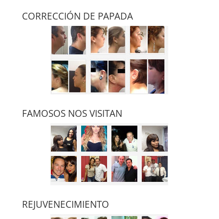
CORRECCIÓN DE PAPADA
FAMOSOS NOS VISITAN
REJUVENECIMIENTO