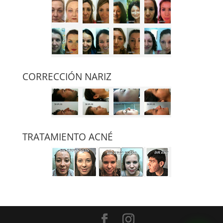
CORRECCIÓN NARIZ
TRATAMIENTO ACNÉ