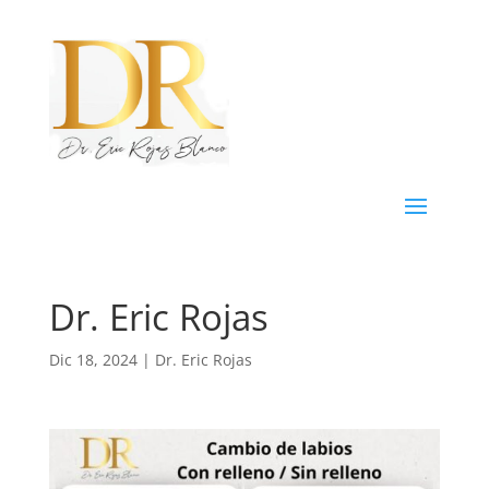
Dr. Eric Rojas
Dic 18, 2024
|
Dr. Eric Rojas