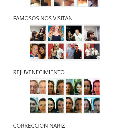
FAMOSOS NOS VISITAN
REJUVENECIMIENTO
CORRECCIÓN NARIZ