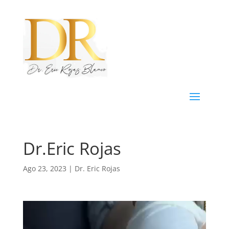
Dr.Eric Rojas
Ago 23, 2023
|
Dr. Eric Rojas
Reproductor
de