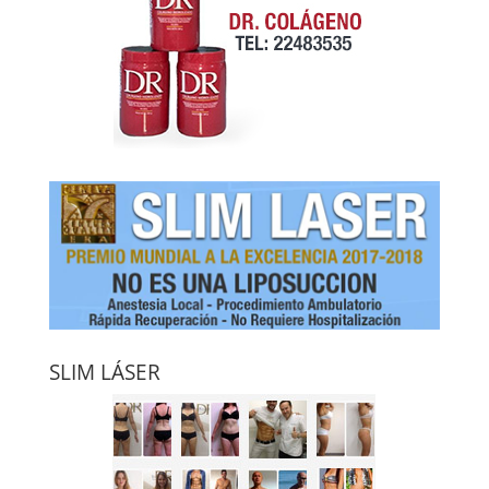
SLIM LÁSER