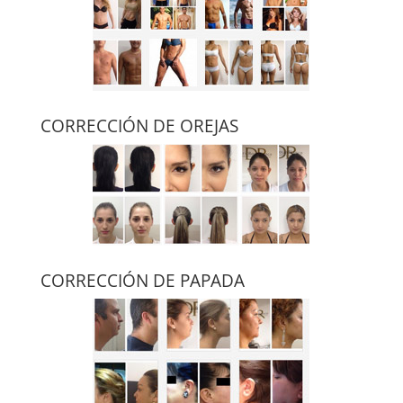
CORRECCIÓN DE OREJAS
CORRECCIÓN DE PAPADA