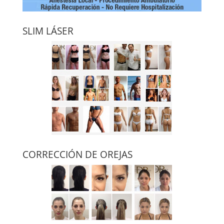
SLIM LÁSER
CORRECCIÓN DE OREJAS