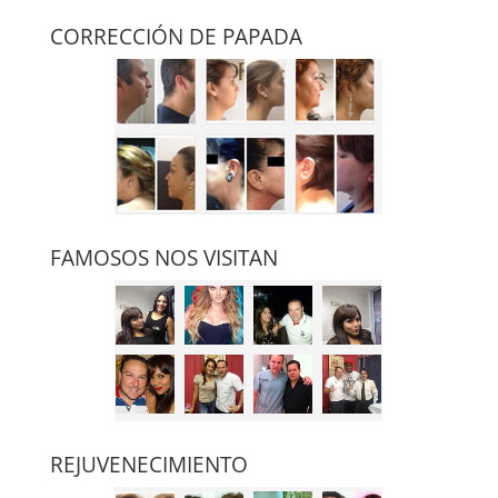
CORRECCIÓN DE PAPADA
FAMOSOS NOS VISITAN
REJUVENECIMIENTO