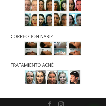
CORRECCIÓN NARIZ
TRATAMIENTO ACNÉ