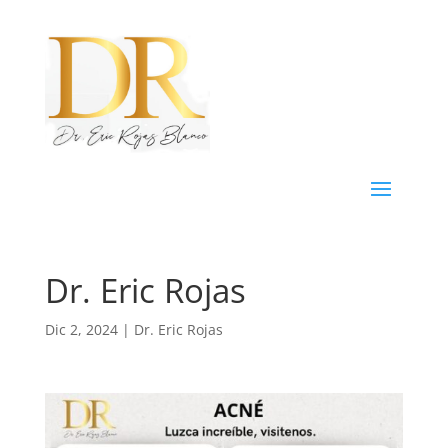
Dr. Eric Rojas
Dic 2, 2024
|
Dr. Eric Rojas