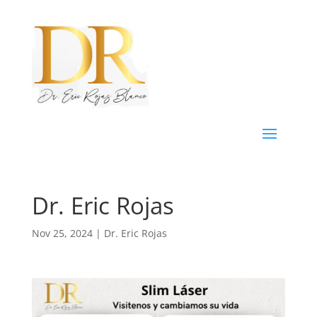
Dr. Eric Rojas
Nov 25, 2024
|
Dr. Eric Rojas