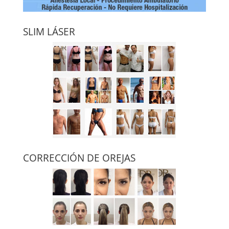
SLIM LÁSER
CORRECCIÓN DE OREJAS