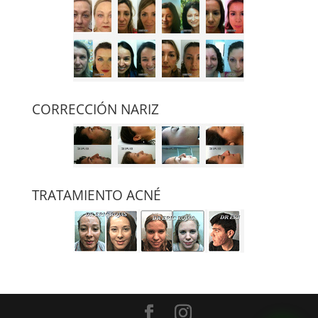
CORRECCIÓN NARIZ
TRATAMIENTO ACNÉ