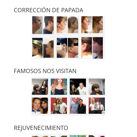
CORRECCIÓN DE PAPADA
FAMOSOS NOS VISITAN
REJUVENECIMIENTO