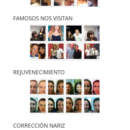
FAMOSOS NOS VISITAN
REJUVENECIMIENTO
CORRECCIÓN NARIZ