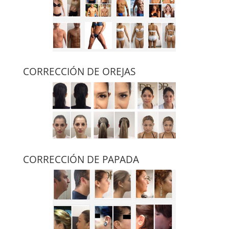
CORRECCIÓN DE OREJAS
CORRECCIÓN DE PAPADA