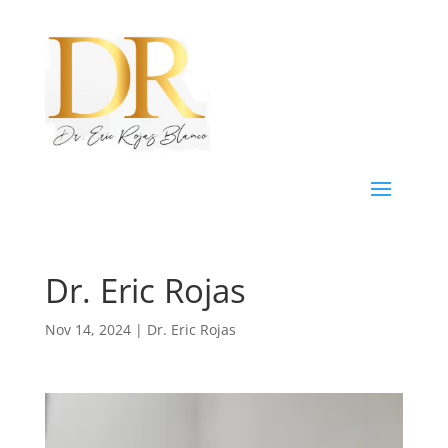
Dr. Eric Rojas
Nov 14, 2024
|
Dr. Eric Rojas
Reproductor
de