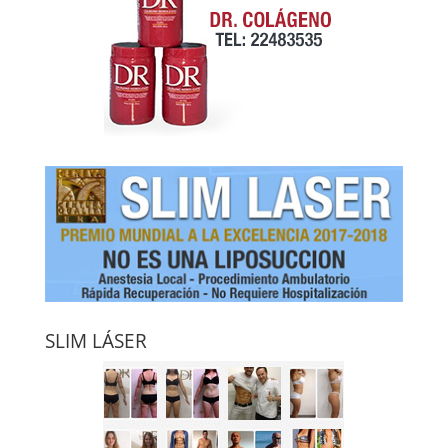
SLIM LÁSER