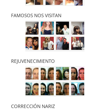
FAMOSOS NOS VISITAN
REJUVENECIMIENTO
CORRECCIÓN NARIZ