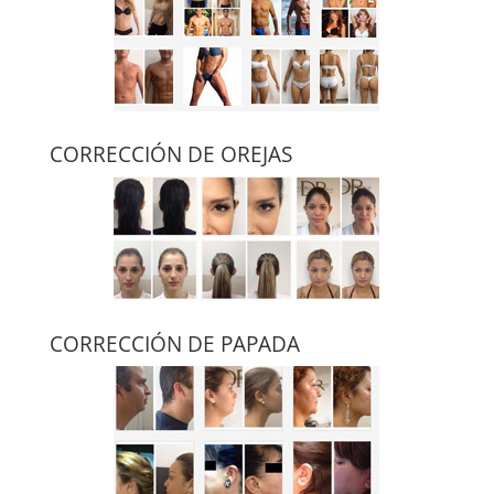
CORRECCIÓN DE OREJAS
CORRECCIÓN DE PAPADA