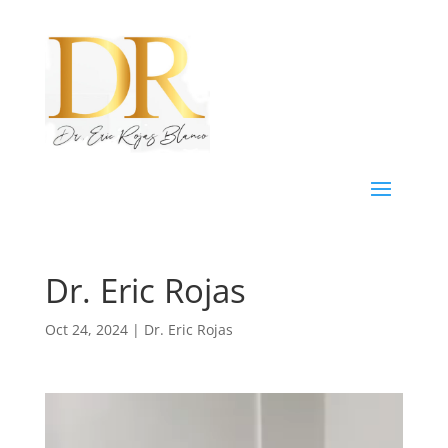
Dr. Eric Rojas
Oct 24, 2024
|
Dr. Eric Rojas
Reproductor
de