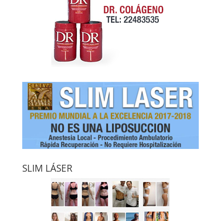
SLIM LÁSER