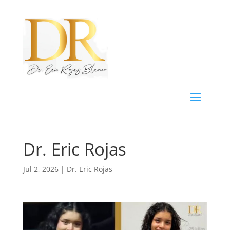
Dr. Eric Rojas
Jul 2, 2026
|
Dr. Eric Rojas