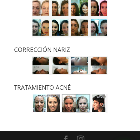
CORRECCIÓN NARIZ
TRATAMIENTO ACNÉ