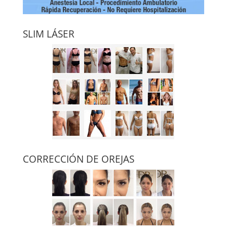
SLIM LÁSER
CORRECCIÓN DE OREJAS