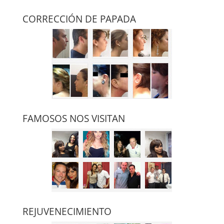
CORRECCIÓN DE PAPADA
FAMOSOS NOS VISITAN
REJUVENECIMIENTO