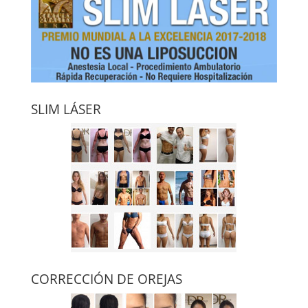
SLIM LÁSER
CORRECCIÓN DE OREJAS