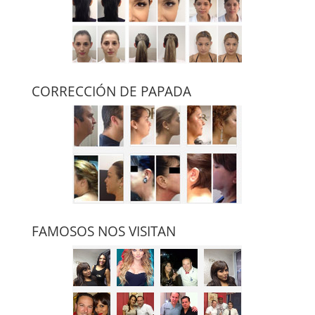
CORRECCIÓN DE PAPADA
FAMOSOS NOS VISITAN