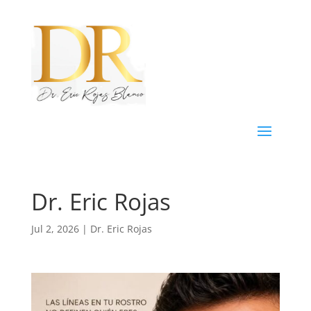
Dr. Eric Rojas
Jul 2, 2026
|
Dr. Eric Rojas