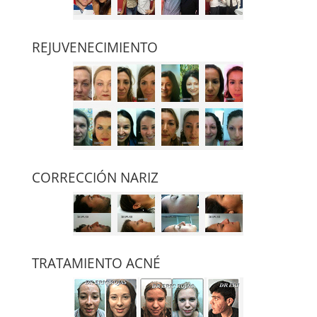
REJUVENECIMIENTO
CORRECCIÓN NARIZ
TRATAMIENTO ACNÉ