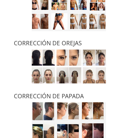
CORRECCIÓN DE OREJAS
CORRECCIÓN DE PAPADA