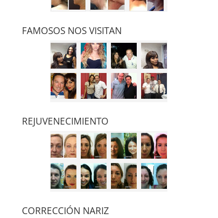
FAMOSOS NOS VISITAN
REJUVENECIMIENTO
CORRECCIÓN NARIZ