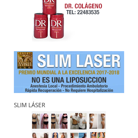
SLIM LÁSER