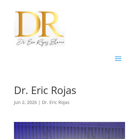
Dr. Eric Rojas
Jun 2, 2026
|
Dr. Eric Rojas
Reproductor
de