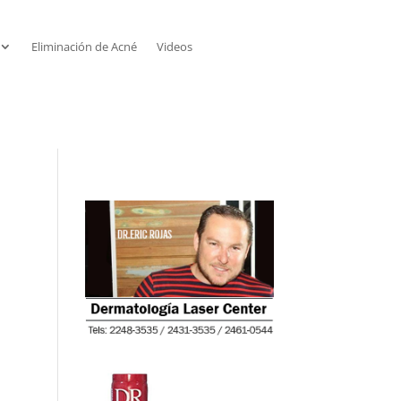
Eliminación de Acné
Videos