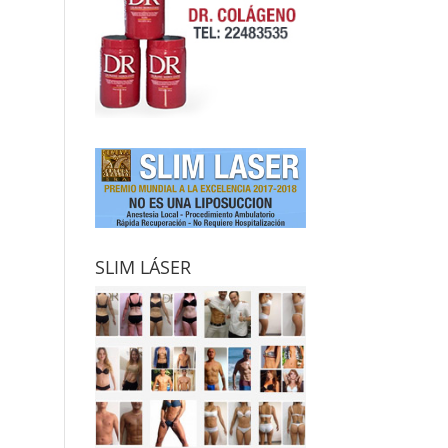
SLIM LÁSER