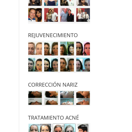
REJUVENECIMIENTO
CORRECCIÓN NARIZ
TRATAMIENTO ACNÉ