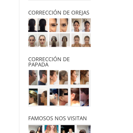
CORRECCIÓN DE OREJAS
CORRECCIÓN DE
PAPADA
FAMOSOS NOS VISITAN