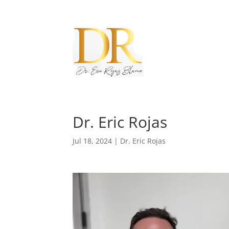
Dr. Eric Rojas
Jul 18, 2024
|
Dr. Eric Rojas
Reproductor
de
vídeo