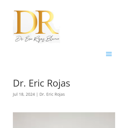
Dr. Eric Rojas
Jul 18, 2024
|
Dr. Eric Rojas
Reproductor
de