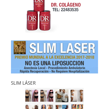
SLIM LÁSER