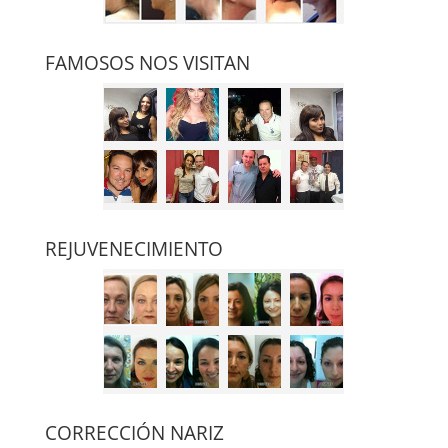
FAMOSOS NOS VISITAN
REJUVENECIMIENTO
CORRECCIÓN NARIZ