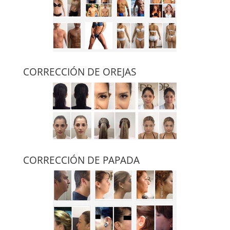
CORRECCIÓN DE OREJAS
CORRECCIÓN DE PAPADA