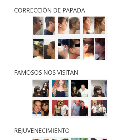
CORRECCIÓN DE PAPADA
FAMOSOS NOS VISITAN
REJUVENECIMIENTO