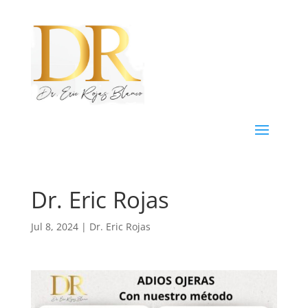
Dr. Eric Rojas
Jul 8, 2024
|
Dr. Eric Rojas