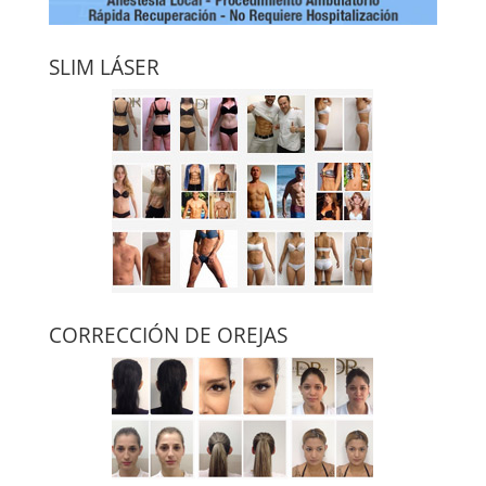
SLIM LÁSER
CORRECCIÓN DE OREJAS