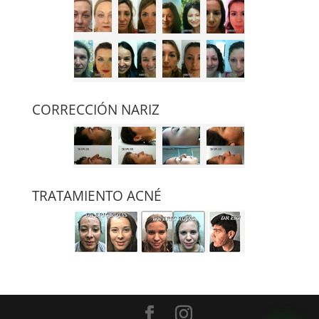
CORRECCIÓN NARIZ
TRATAMIENTO ACNÉ