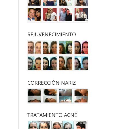
REJUVENECIMIENTO
CORRECCIÓN NARIZ
TRATAMIENTO ACNÉ