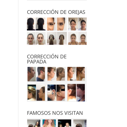
CORRECCIÓN DE OREJAS
CORRECCIÓN DE
PAPADA
FAMOSOS NOS VISITAN