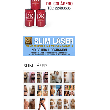
SLIM LÁSER