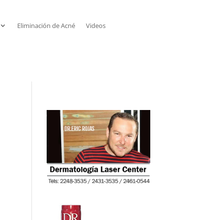
Eliminación de Acné
Videos