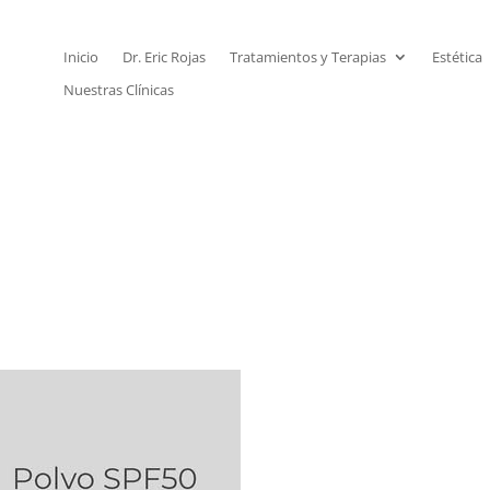
Inicio
Dr. Eric Rojas
Tratamientos y Terapias
Estética
Nuestras Clínicas