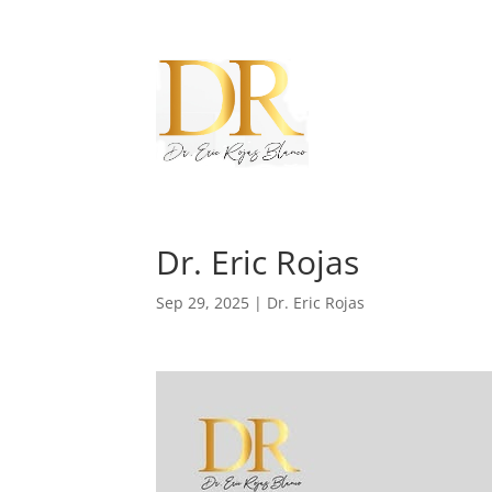
Dr. Eric Rojas
Sep 29, 2025
|
Dr. Eric Rojas