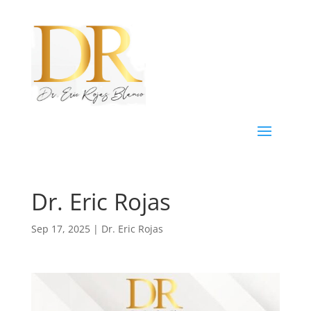
Dr. Eric Rojas
Sep 17, 2025
|
Dr. Eric Rojas