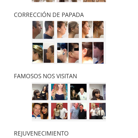
CORRECCIÓN DE PAPADA
FAMOSOS NOS VISITAN
REJUVENECIMIENTO