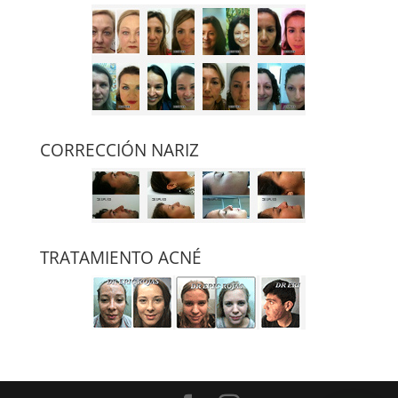
CORRECCIÓN NARIZ
TRATAMIENTO ACNÉ