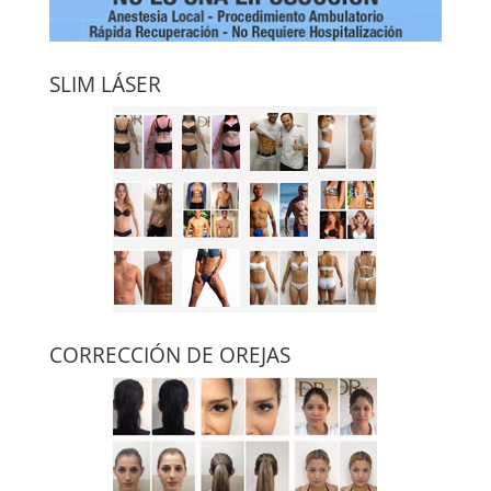
SLIM LÁSER
CORRECCIÓN DE OREJAS