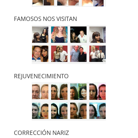
FAMOSOS NOS VISITAN
REJUVENECIMIENTO
CORRECCIÓN NARIZ