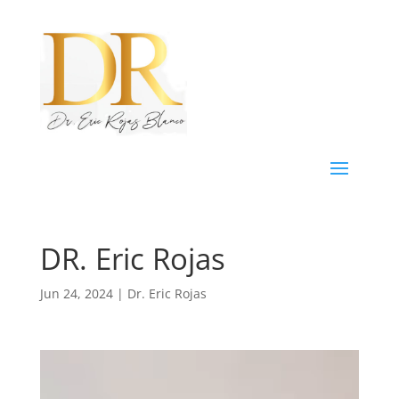
DR. Eric Rojas
Jun 24, 2024
|
Dr. Eric Rojas
Reproductor
de