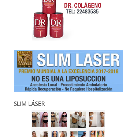
SLIM LÁSER