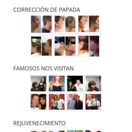
CORRECCIÓN DE PAPADA
FAMOSOS NOS VISITAN
REJUVENECIMIENTO