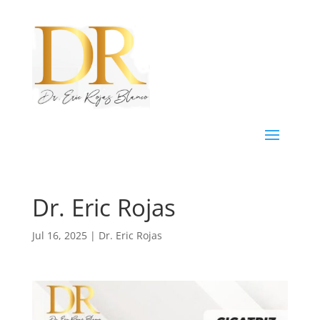
Dr. Eric Rojas
Jul 16, 2025
|
Dr. Eric Rojas