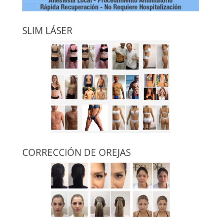
SLIM LÁSER
CORRECCIÓN DE OREJAS