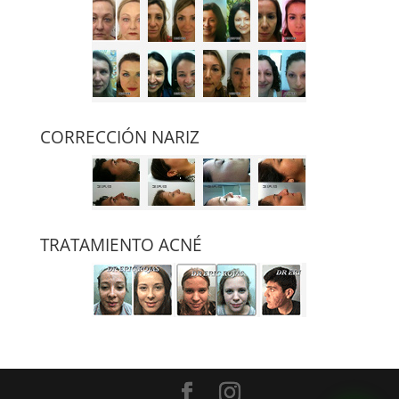
CORRECCIÓN NARIZ
TRATAMIENTO ACNÉ