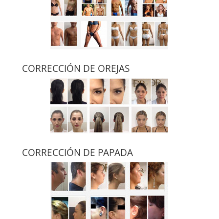
CORRECCIÓN DE OREJAS
CORRECCIÓN DE PAPADA