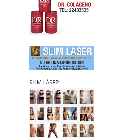
SLIM LÁSER