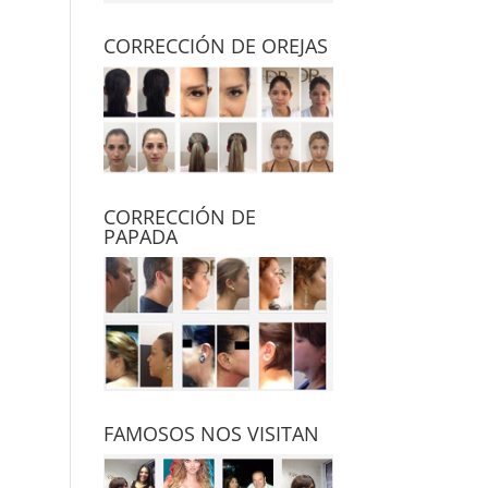
CORRECCIÓN DE OREJAS
CORRECCIÓN DE
PAPADA
FAMOSOS NOS VISITAN