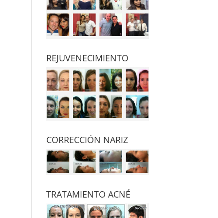
REJUVENECIMIENTO
CORRECCIÓN NARIZ
TRATAMIENTO ACNÉ