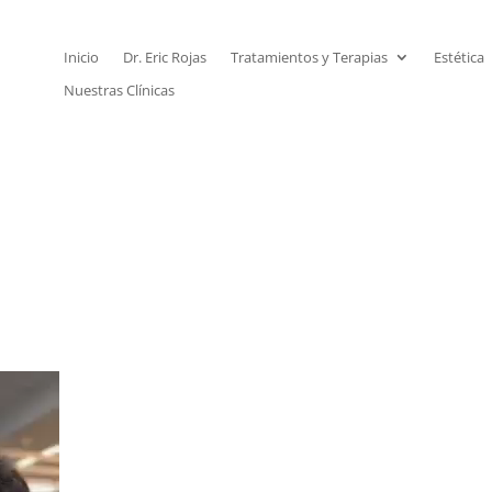
Inicio
Dr. Eric Rojas
Tratamientos y Terapias
Estética
Nuestras Clínicas