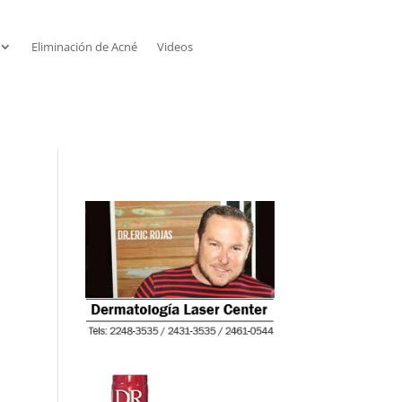
Eliminación de Acné
Videos