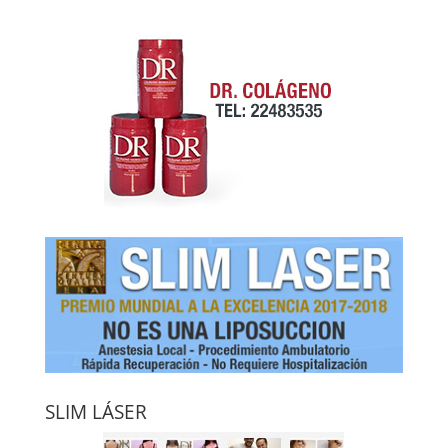
SLIM LÁSER