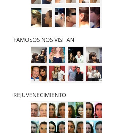
FAMOSOS NOS VISITAN
REJUVENECIMIENTO