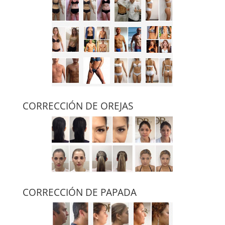
CORRECCIÓN DE OREJAS
CORRECCIÓN DE PAPADA