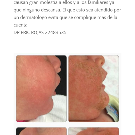
causan gran molestia a ellos y a los familiares ya
que ninguno descansa. El que esto sea atendido por
un dermatólogo evita que se complique mas de la
cuenta.
DR ERIC ROJAS 22483535