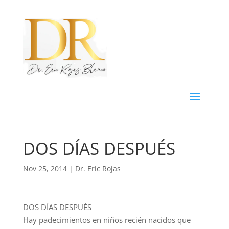
DOS DÍAS DESPUÉS
Nov 25, 2014
|
Dr. Eric Rojas
DOS DÍAS DESPUÉS
Hay padecimientos en niños recién nacidos que