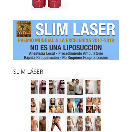
SLIM LÁSER