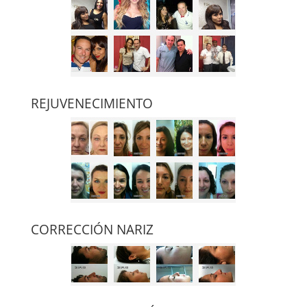
REJUVENECIMIENTO
CORRECCIÓN NARIZ