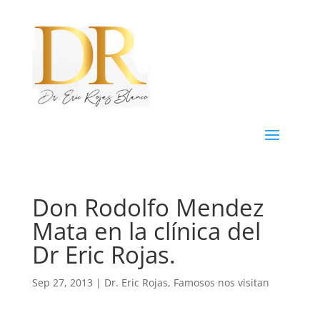
Don Rodolfo Mendez
Mata en la clínica del
Dr Eric Rojas.
Sep 27, 2013
|
Dr. Eric Rojas
,
Famosos nos visitan