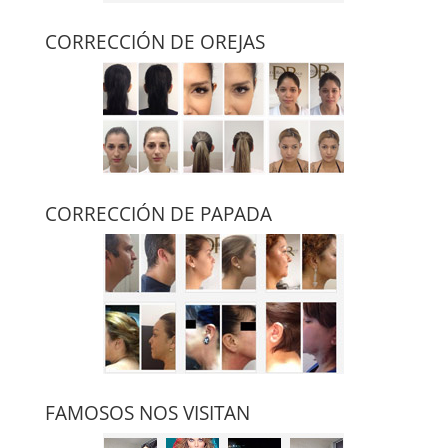
CORRECCIÓN DE OREJAS
CORRECCIÓN DE PAPADA
FAMOSOS NOS VISITAN