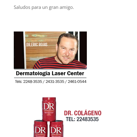
Saludos para un gran amigo.