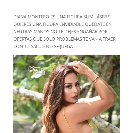
DIANA MONTERO ES UNA FIGURA SLIM LÁSER SI
QUIERES UNA FIGURA ENVIDIABLE QUÉDATE EN
NEUTRAS MANOS NO TE DEJES ENGAÑAR POR
OFERTAS QUE SOLO PROBLEMAS TE VAN A TRAER.
CON TU SALUD NO SE JUEGA