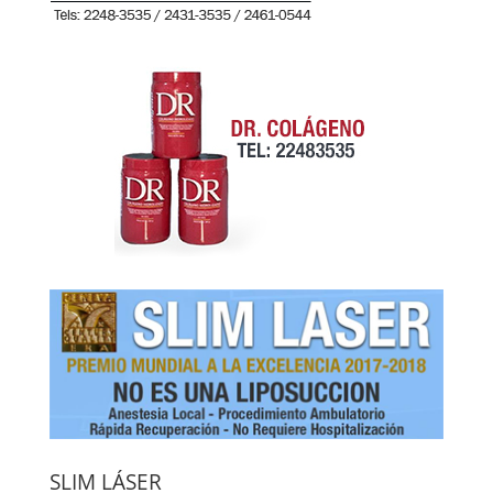
SLIM LÁSER