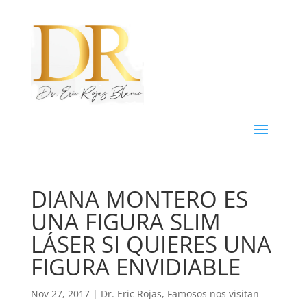
DIANA MONTERO ES
UNA FIGURA SLIM
LÁSER SI QUIERES UNA
FIGURA ENVIDIABLE
Nov 27, 2017
|
Dr. Eric Rojas
,
Famosos nos visitan