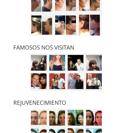
FAMOSOS NOS VISITAN
REJUVENECIMIENTO