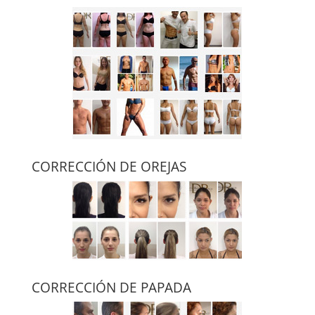
CORRECCIÓN DE OREJAS
CORRECCIÓN DE PAPADA