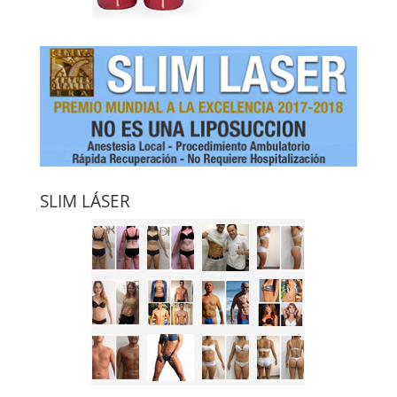
SLIM LÁSER