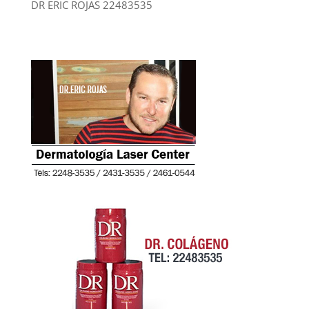
DR ERIC ROJAS 22483535