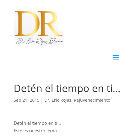
Detén el tiempo en ti…
Sep 21, 2015
|
Dr. Eric Rojas
,
Rejuvenecimiento
Detén el tiempo en ti…
Este es nuestro lema .