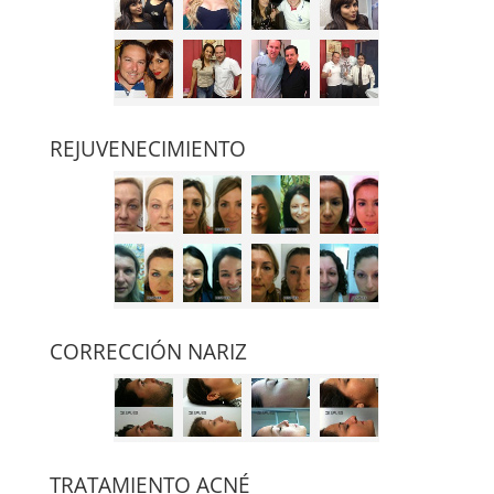
REJUVENECIMIENTO
CORRECCIÓN NARIZ
TRATAMIENTO ACNÉ