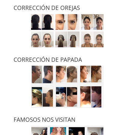
CORRECCIÓN DE OREJAS
CORRECCIÓN DE PAPADA
FAMOSOS NOS VISITAN