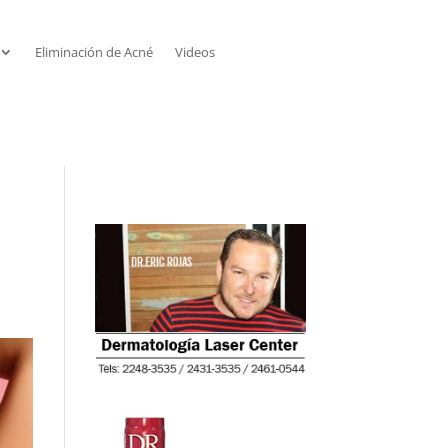
Eliminación de Acné
Videos