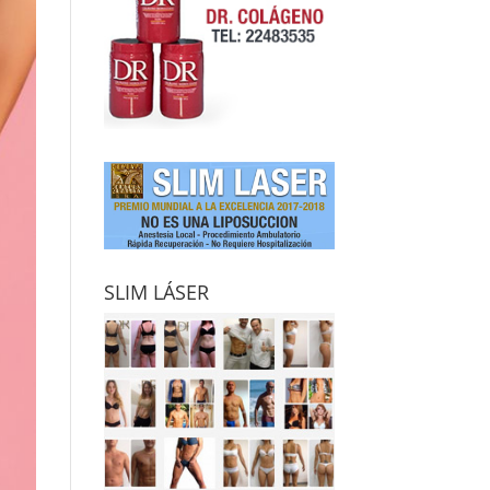
SLIM LÁSER