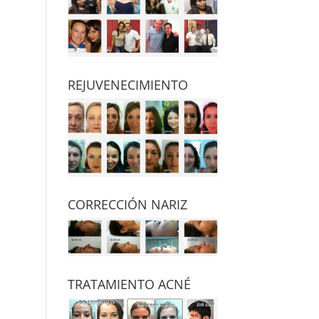
REJUVENECIMIENTO
CORRECCIÓN NARIZ
TRATAMIENTO ACNÉ