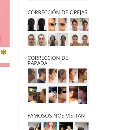
CORRECCIÓN DE OREJAS
CORRECCIÓN DE
PAPADA
FAMOSOS NOS VISITAN