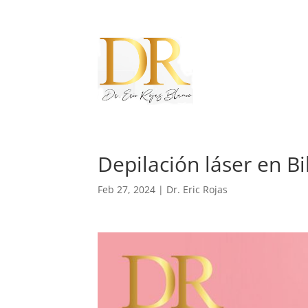
Depilación láser en Bi
Feb 27, 2024
|
Dr. Eric Rojas