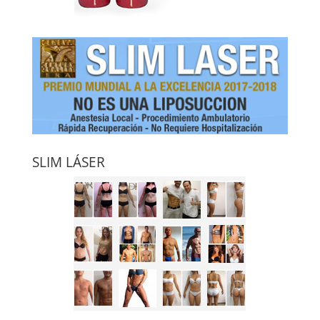
SLIM LÁSER