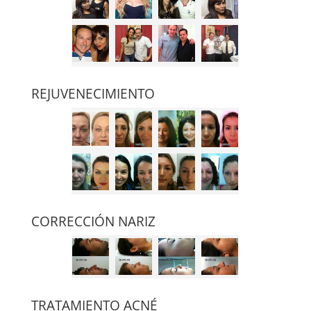
REJUVENECIMIENTO
CORRECCIÓN NARIZ
TRATAMIENTO ACNÉ