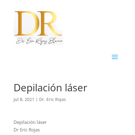
Depilación láser
Jul 8, 2021
|
Dr. Eric Rojas
Depilación láser
Dr Eric Rojas