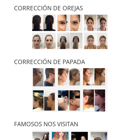
CORRECCIÓN DE OREJAS
CORRECCIÓN DE PAPADA
FAMOSOS NOS VISITAN