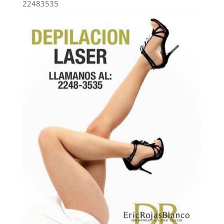
22483535