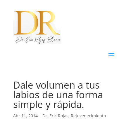
Dale volumen a tus
labios de una forma
simple y rápida.
Abr 11, 2014
|
Dr. Eric Rojas
,
Rejuvenecimiento