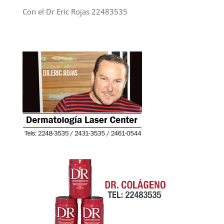
Con el Dr Eric Rojas 22483535