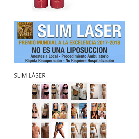
SLIM LÁSER