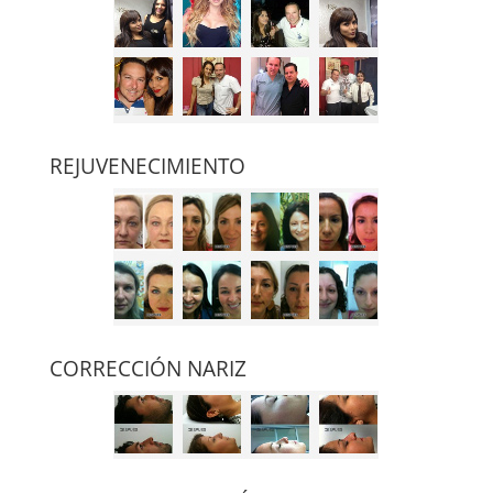
REJUVENECIMIENTO
CORRECCIÓN NARIZ