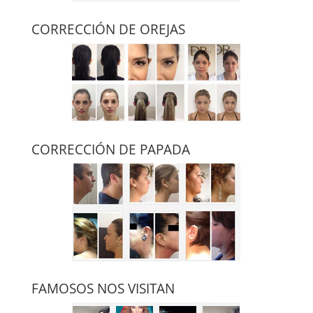
CORRECCIÓN DE OREJAS
CORRECCIÓN DE PAPADA
FAMOSOS NOS VISITAN